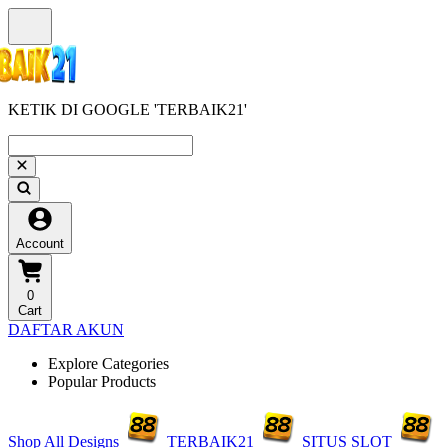
KETIK DI GOOGLE 'TERBAIK21'
Account
0
Cart
DAFTAR AKUN
Explore Categories
Popular Products
Shop All Designs
TERBAIK21
SITUS SLOT