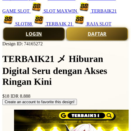
GAME SLOT
SLOT MAXWIN
TERBAIK21
SLOT88
TERBAIK 21
RAJA SLOT
LOGIN
DAFTAR
Design ID: 74165272
TERBAIK21 メ Hiburan
Digital Seru dengan Akses
Ringan Kini
$18
IDR 8.888
Create an account to favorite this design!