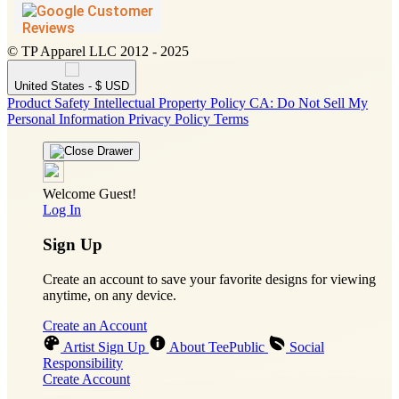
© TP Apparel LLC 2012 - 2025
United States - $ USD
Product Safety
Intellectual Property Policy
CA: Do Not Sell My
Personal Information
Privacy Policy
Terms
Welcome Guest!
Log In
Sign Up
Create an account to save your favorite designs for viewing
anytime, on any device.
Create an Account
Artist Sign Up
About TeePublic
Social
Responsibility
Create Account