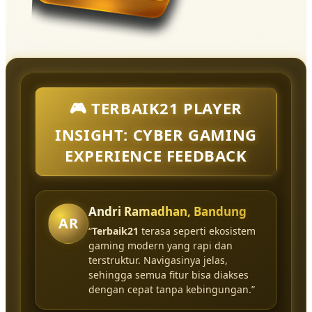
🎮 TERBAIK21 PLAYER
INSIGHT: CYBER GAMING
EXPERIENCE FEEDBACK
Andri Ramadhan, Bandung
AR
“
Terbaik21
terasa seperti ekosistem
gaming modern yang rapi dan
terstruktur. Navigasinya jelas,
sehingga semua fitur bisa diakses
dengan cepat tanpa kebingungan.”