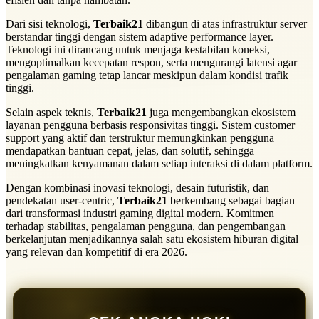
Dari sisi teknologi,
Terbaik21
dibangun di atas infrastruktur server
berstandar tinggi dengan sistem adaptive performance layer.
Teknologi ini dirancang untuk menjaga kestabilan koneksi,
mengoptimalkan kecepatan respon, serta mengurangi latensi agar
pengalaman gaming tetap lancar meskipun dalam kondisi trafik
tinggi.
Selain aspek teknis,
Terbaik21
juga mengembangkan ekosistem
layanan pengguna berbasis responsivitas tinggi. Sistem customer
support yang aktif dan terstruktur memungkinkan pengguna
mendapatkan bantuan cepat, jelas, dan solutif, sehingga
meningkatkan kenyamanan dalam setiap interaksi di dalam platform.
Dengan kombinasi inovasi teknologi, desain futuristik, dan
pendekatan user-centric,
Terbaik21
berkembang sebagai bagian
dari transformasi industri gaming digital modern. Komitmen
terhadap stabilitas, pengalaman pengguna, dan pengembangan
berkelanjutan menjadikannya salah satu ekosistem hiburan digital
yang relevan dan kompetitif di era 2026.