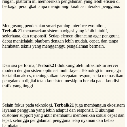
ringan, platform ini memberikan pengalaman yang lebih efisien di
berbagai perangkat tanpa mengurangi kualitas interaksi pengguna.
Mengusung pendekatan smart gaming interface evolution,
Terbaik21
menawarkan sistem navigasi yang lebih intuitif,
sederhana, dan responsif. Setiap elemen dirancang agar pengguna
dapat menjelajahi platform dengan lebih mudah, cepat, dan tanpa
hambatan teknis yang mengganggu pengalaman bermain.
Dari sisi performa,
Terbaik21
didukung oleh infrastruktur server
modern dengan sistem optimasi multi-layer. Teknologi ini menjaga
kestabilan akses, meningkatkan kecepatan respon, serta memastikan
pengalaman digital tetap konsisten meskipun berada pada kondisi
trafik yang tinggi.
Selain fokus pada teknologi,
Terbaik21
juga membangun ekosistem
layanan pengguna yang lebih adaptif dan responsif. Dukungan
customer support yang aktif membantu memberikan solusi cepat dan
tepat, sehingga pengalaman pengguna tetap nyaman dan bebas
hambatan.