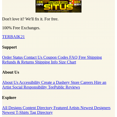
Don't love it? We'll fix it. For free.
100% Free Exchanges.
TERBAIK21
Support
Order Status
Contact Us
Coupon Codes
FAQ
Free Shipping
Refunds & Returns
Shipping Info
Size Chart
About Us
About Us
Accessibility
Create a Dashery Store
Careers
Hire an
Artist
Social Responsibility
TeePublic Reviews
Explore
All Designs
Content Directory
Featured Artists
Newest Designers
Newest T-Shirts
Tag Directory