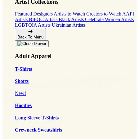
Artist Collections
Featured Designers
Artists to Watch
Creators to Watch
AAPI
Artists
BIPOC Artists
Black Artists
Celebrate Women Artists
LGBTQIA Artists
Ukrainian Artists
Back To Menu
Adult Apparel
T-Shirts
Shorts
New!
Hoodies
Long Sleeve T-Shirts
Crewneck Sweatshirts