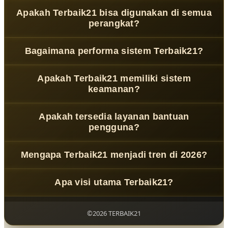
cepat, dan navigasi yang lebih efisien.
Terbaik21 mengusung konsep smart gaming ecosystem
Apakah Terbaik21 bisa digunakan di semua
dengan kombinasi teknologi adaptif, desain futuristik,
perangkat?
dan sistem yang dioptimalkan untuk pengalaman
pengguna yang lebih nyaman.
Ya,
Terbaik21
telah menggunakan desain responsif
Bagaimana performa sistem Terbaik21?
sehingga dapat diakses dengan lancar melalui
smartphone, tablet, maupun desktop tanpa mengurangi
Terbaik21 didukung infrastruktur server modern dengan
kualitas pengalaman.
Apakah Terbaik21 memiliki sistem
optimasi multi-layer yang menjaga kestabilan sistem,
keamanan?
kecepatan akses, dan responsivitas platform.
Ya, Terbaik21 menerapkan sistem keamanan digital
Apakah tersedia layanan bantuan
berlapis yang terus diperbarui untuk menjaga
pengguna?
kenyamanan dan keamanan data pengguna.
Tersedia. Tim support Terbaik21 aktif 24/7 dengan respon
Mengapa Terbaik21 menjadi tren di 2026?
cepat dan profesional untuk membantu menyelesaikan
setiap kebutuhan pengguna.
Karena Terbaik21 menggabungkan teknologi gaming
Apa visi utama Terbaik21?
modern, UX yang intuitif, serta pengalaman digital yang
stabil dan lebih interaktif.
Terbaik21 berfokus membangun ekosistem gaming digital
yang lebih cerdas, adaptif, dan berkelanjutan untuk
©2026 TERBAIK21
mendukung evolusi industri game modern.