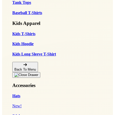
Tank Tops
Baseball T-Shirts
Kids Apparel
Kids T-Shirts
Kids Hoodie
Kids Long Sleeve T-Shirt
Back To Menu
Accessories
Hats
New!